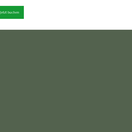
Jetzt buchen