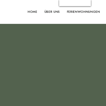
HOME
ÜBER UNS
FERIENWOHNUNGEN