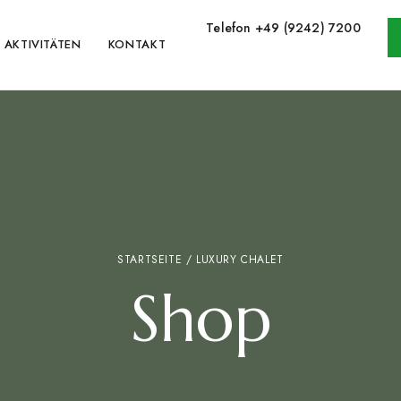
Telefon +49 (9242) 7200
AKTIVITÄTEN
KONTAKT
STARTSEITE
/ LUXURY CHALET
Shop