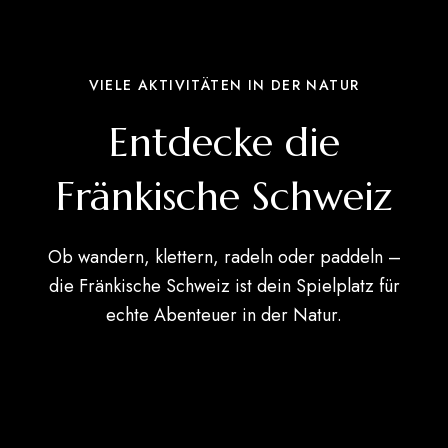
VIELE AKTIVITÄTEN IN DER NATUR
Entdecke die
Fränkische Schweiz
Ob wandern, klettern, radeln oder paddeln –
die Fränkische Schweiz ist dein Spielplatz für
echte Abenteuer in der Natur.