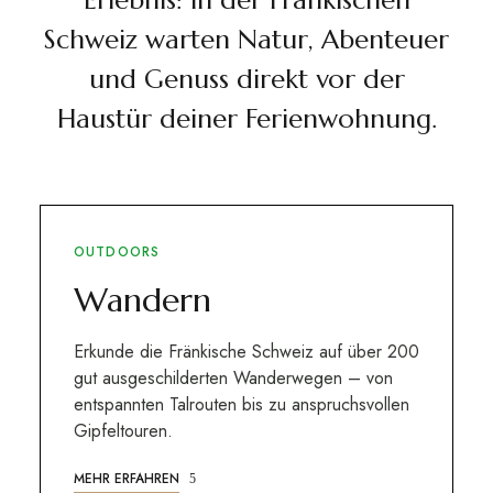
Schweiz warten Natur, Abenteuer
und Genuss direkt vor der
Haustür deiner Ferienwohnung.
OUTDOORS
Wandern
Erkunde die Fränkische Schweiz auf über 200
gut ausgeschilderten Wanderwegen – von
entspannten Talrouten bis zu anspruchsvollen
Gipfeltouren.
MEHR ERFAHREN