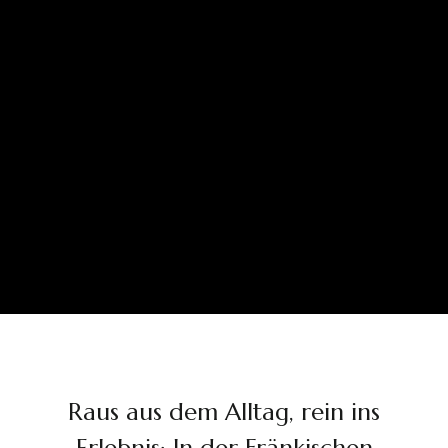
Raus aus dem Alltag, rein ins
Erlebnis: In der Fränkischen